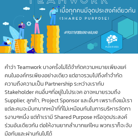
คำว่า Teamwork บางครั้งไม่ได้จำกัดความหมายเพียงแค่
คนในองค์กรเพียงอย่างเดียว แต่อาจรวมไปถึงคำจำกัด
ความถึงความเป็น Partnership ระหว่างเรากับ
Stakeholder คนอื่นๆที่อยู่ในโปรเจค อาจหมายรวมถึง
Supplier, ลูกค้า, Project Sponsor และอื่นๆ เพราะถึงแม้เรา
แต่ละคนจะมีบทบาทหน้าที่ที่ไม่เหมือนกันในการบริหารจัดกา
รงานๆหนึ่ง แต่ถ้าเรามี Shared Purpose หรือจุดประสงค์
ร่วมอันเดียวกัน ต่อให้งานยากลำบากแค่ไหน พวกเราก็จะจับ
มือกันและผ่านกันไปได้