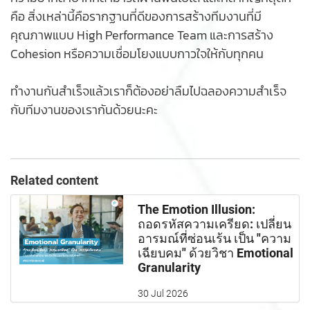
คือ สิ่งเหล่านี้คือรากฐานที่ดีของการสร้างทีมงานที่มี
คุณภาพแบบ High Performance Team และการสร้าง
Cohesion หรือความเชื่อมโยงแบบกาวใจให้กับทุกคน
ทำงานกันสำเร็จแล้วเราก็ต้องอย่าลืมไปฉลองความสำเร็จ
กับทีมงานของเรากันด้วยนะคะ
Related content
The Emotion Illusion:
ถอดรหัสความเครียด: เปลี่ยน
อารมณ์ที่ซ่อนเร้น เป็น "ความ
เฉียบคม" ด้วยวิชา Emotional
Granularity
30 Jul 2026