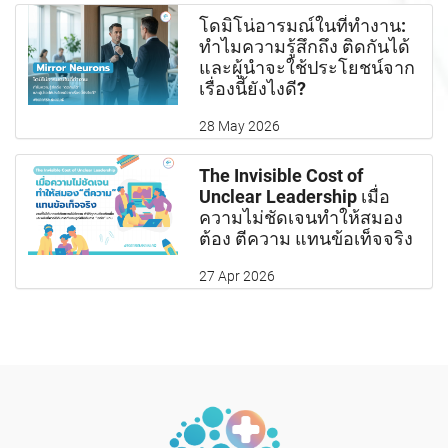
โดมิโน่อารมณ์ในที่ทำงาน:
ทำไมความรู้สึกถึง ติดกันได้
และผู้นำจะใช้ประโยชน์จาก
เรื่องนี้ยังไงดี?
28 May 2026
The Invisible Cost of
Unclear Leadership เมื่อ
ความไม่ชัดเจนทำให้สมอง
ต้อง ตีความ แทนข้อเท็จจริง
27 Apr 2026