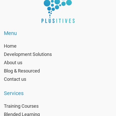
Menu
Home
Development Solutions
About us
Blog & Resourced
Contact us
Services
Training Courses
Blended Learning