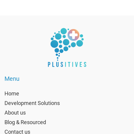
Menu
Home
Development Solutions
About us
Blog & Resourced
Contact us