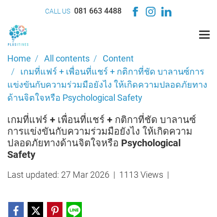
081 663 4488
CALL US
Home
All contents
Content
เกมที่แฟร์ + เพื่อนที่แชร์ + กติกาที่ชัด บาลานซ์การ
แข่งขันกับความร่วมมือยังไง ให้เกิดความปลอดภัยทาง
ด้านจิตใจหรือ Psychological Safety
เกมที่แฟร์ + เพื่อนที่แชร์ + กติกาที่ชัด บาลานซ์
การแข่งขันกับความร่วมมือยังไง ให้เกิดความ
ปลอดภัยทางด้านจิตใจหรือ Psychological
Safety
Last updated: 27 Mar 2026
|
1113 Views
|