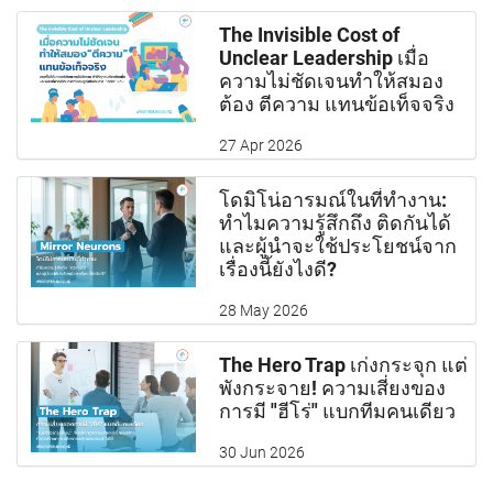
The Invisible Cost of
Unclear Leadership เมื่อ
ความไม่ชัดเจนทำให้สมอง
ต้อง ตีความ แทนข้อเท็จจริง
27 Apr 2026
โดมิโน่อารมณ์ในที่ทำงาน:
ทำไมความรู้สึกถึง ติดกันได้
และผู้นำจะใช้ประโยชน์จาก
เรื่องนี้ยังไงดี?
28 May 2026
The Hero Trap เก่งกระจุก แต่
พังกระจาย! ความเสี่ยงของ
การมี "ฮีโร่" แบกทีมคนเดียว
30 Jun 2026