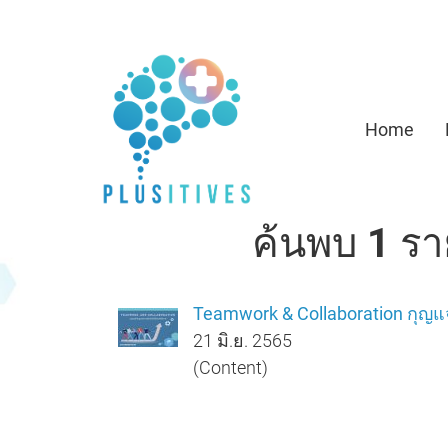
Home
ค้นพบ 1 รา
Teamwork & Collaboration กุญแ
21 มิ.ย. 2565
(Content)