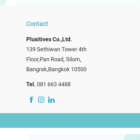
Contact
Plusitives Co.,Ltd.
139 Sethiwan Tower 4th
Floor,Pan Road, Silom,
Bangrak,Bangkok 10500
Tel.
081 663 4488