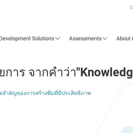
C
Development Solutions
Assessments
About
ยการ จากคำว่า"Knowledg
จสำคัญของการสร้างทีมที่มีประสิทธิภาพ